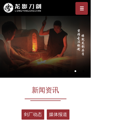
新闻资讯
剑厂动态
媒体报道