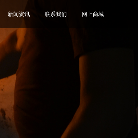
新闻资讯
联系我们
网上商城