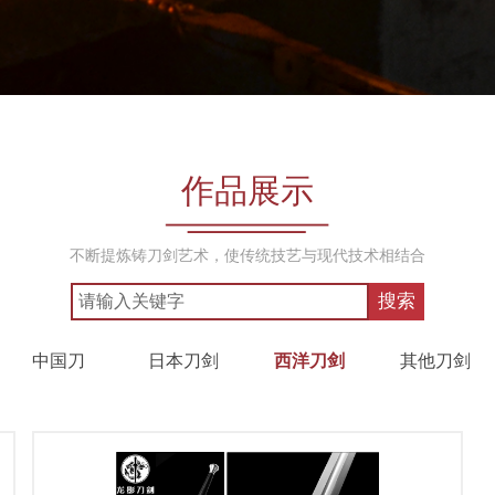
作品展示
不断提炼铸刀剑艺术，使传统技艺与现代技术相结合
搜索
中国刀
日本刀剑
西洋刀剑
其他刀剑