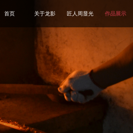
首页
关于龙影
匠人周显光
作品展示