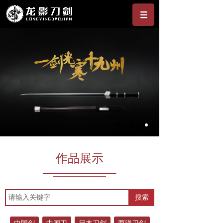
作品展示
搜索