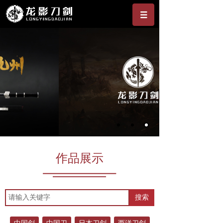
作品展示
搜索