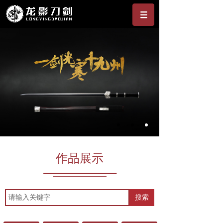
作品展示
搜索