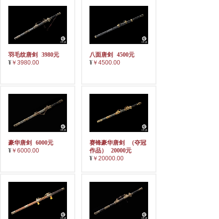
羽毛纹唐剑
3980元
八面唐剑
4500元
¥
￥3980.00
¥
￥4500.00
豪华唐剑
6000元
赛锋豪华唐剑
（夺冠
¥
￥6000.00
作品）
20000元
¥
￥20000.00