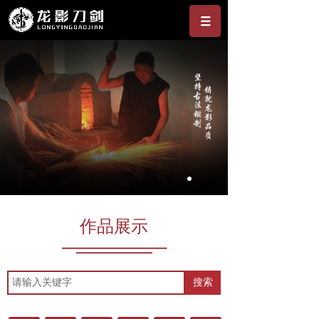
作品展示
搜索